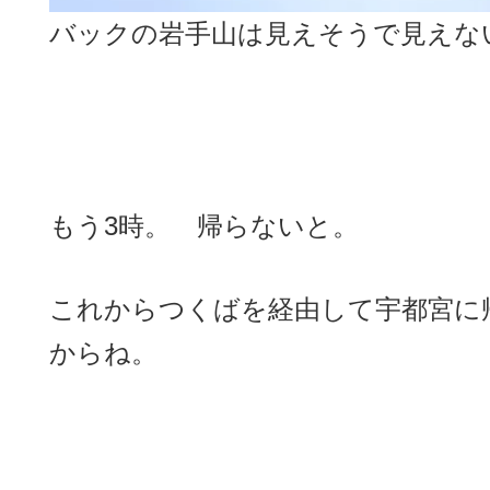
バックの岩手山は見えそうで見えない
もう3時。 帰らないと。
これからつくばを経由して宇都宮に帰
からね。