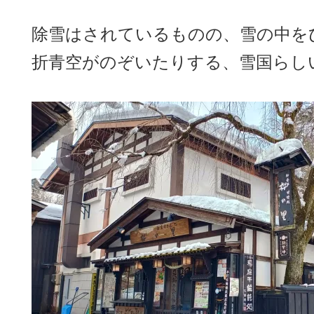
除雪はされているものの、雪の中を
折青空がのぞいたりする、雪国らし