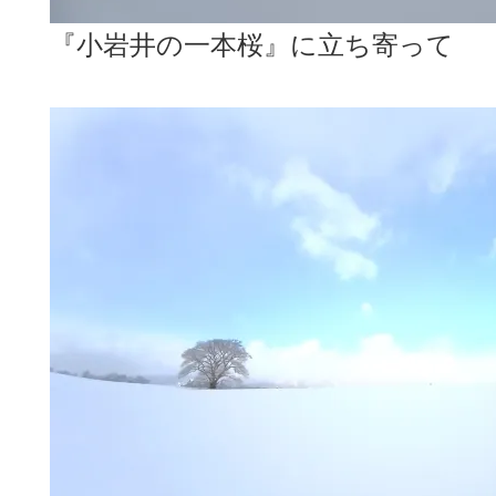
『小岩井の一本桜』に立ち寄って