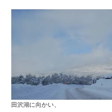
田沢湖に向かい、