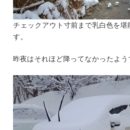
チェックアウト寸前まで乳白色を堪
す。
昨夜はそれほど降ってなかったよう