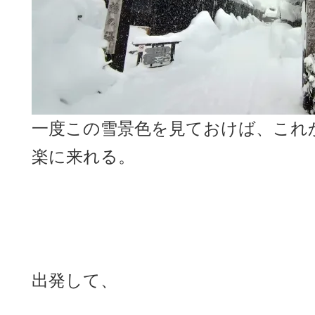
一度この雪景色を見ておけば、これ
楽に来れる。
出発して、