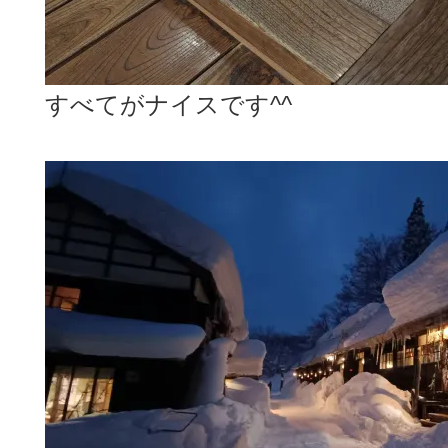
すべてがナイスです^^