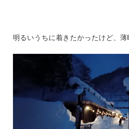
明るいうちに着きたかったけど、薄