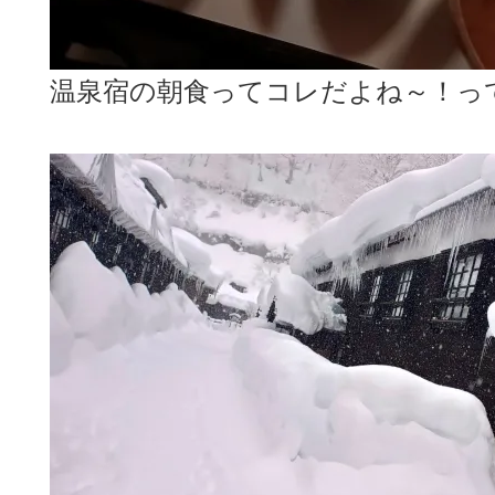
温泉宿の朝食ってコレだよね～！って