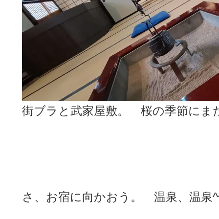
街ブラと武家屋敷。 桜の季節にま
さ、お宿に向かおう。 温泉、温泉^