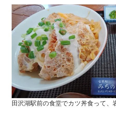
田沢湖駅前の食堂でカツ丼食って、