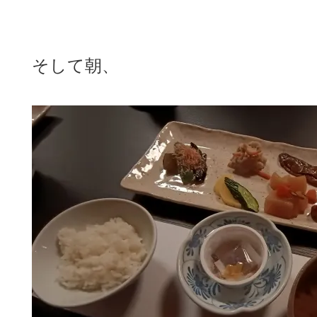
そして朝、