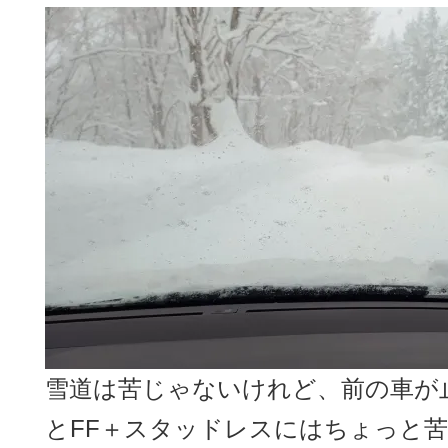
雪道は苦じゃないけれど、前の車が
とFF＋スタッドレスにはちょっと