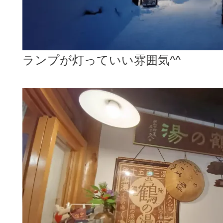
ランプが灯っていい雰囲気^^