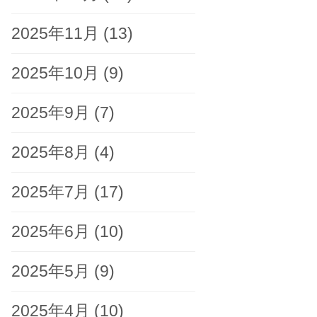
2025年11月
(13)
2025年10月
(9)
2025年9月
(7)
2025年8月
(4)
2025年7月
(17)
2025年6月
(10)
2025年5月
(9)
2025年4月
(10)