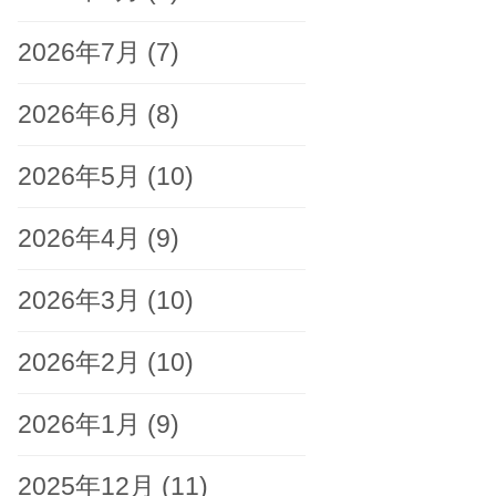
2026年7月
(7)
2026年6月
(8)
2026年5月
(10)
2026年4月
(9)
2026年3月
(10)
2026年2月
(10)
2026年1月
(9)
2025年12月
(11)