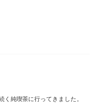
続く純喫茶に行ってきました。