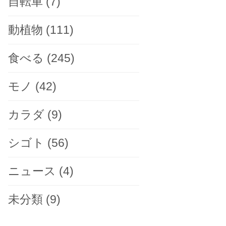
自転車
(7)
動植物
(111)
食べる
(245)
モノ
(42)
カラダ
(9)
シゴト
(56)
ニュース
(4)
未分類
(9)