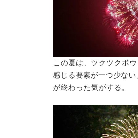
この夏は、ツクツクボウ
感じる要素が一つ少ない
が終わった気がする。