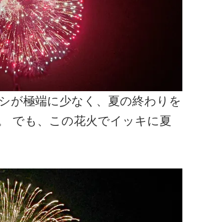
シが極端に少なく、夏の終わりを
。 でも、この花火でイッキに夏