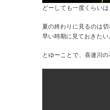
どーしても一度くらいは
夏の終わりに見るのは切
早い時期に見ておきたい
とゆーことで、喜連川の