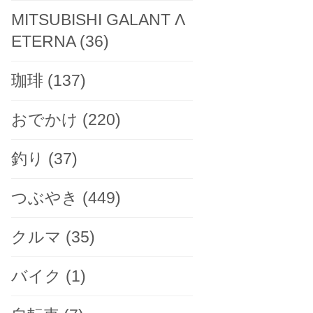
MITSUBISHI GALANT Λ
ETERNA
(36)
珈琲
(137)
おでかけ
(220)
釣り
(37)
つぶやき
(449)
クルマ
(35)
バイク
(1)