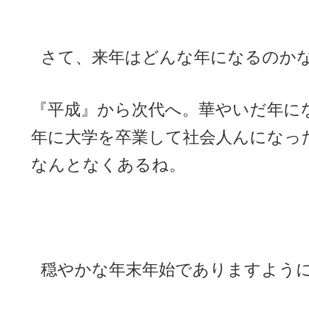
さて、来年はどんな年になるのか
『平成』から次代へ。華やいだ年に
年に大学を卒業して社会人んになっ
なんとなくあるね。
穏やかな年末年始でありますよう