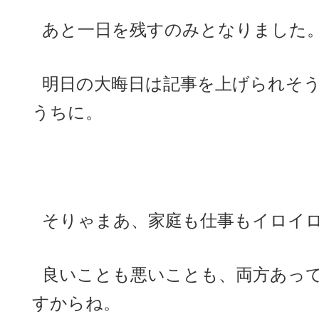
あと一日を残すのみとなりました
明日の大晦日は記事を上げられそう
うちに。
そりゃまあ、家庭も仕事もイロイロ
良いことも悪いことも、両方あっ
すからね。