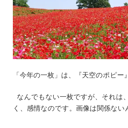
「今年の一枚」は、『天空のポピー
なんでもない一枚ですが、それは
く、感情なのです。画像は関係ない