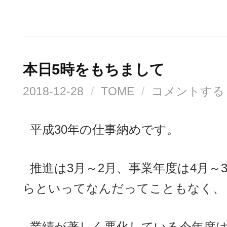
本日5時をもちまして
2018-12-28
/
TOME
/
コメントする
平成30年の仕事納めです。
推進は3月～2月、事業年度は4月～
らといってなんだってこともなく、
業績が著しく悪化している今年度は