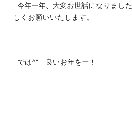
今年一年、大変お世話になりました
しくお願いいたします。
では^^ 良いお年をー！