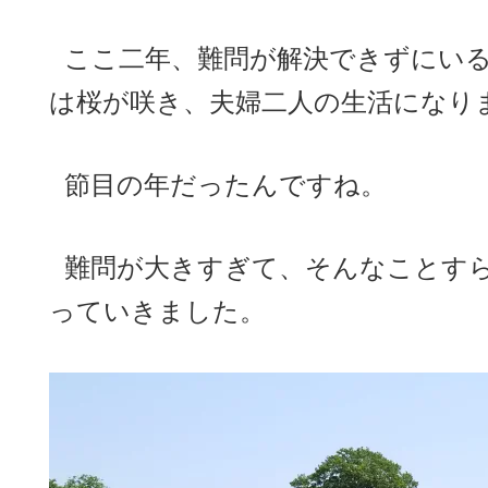
ここ二年、難問が解決できずにいるt
は桜が咲き、夫婦二人の生活になり
節目の年だったんですね。
難問が大きすぎて、そんなことす
っていきました。