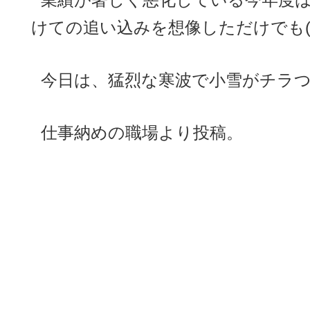
けての追い込みを想像しただけでも(汗
今日は、猛烈な寒波で小雪がチラつ
仕事納めの職場より投稿。