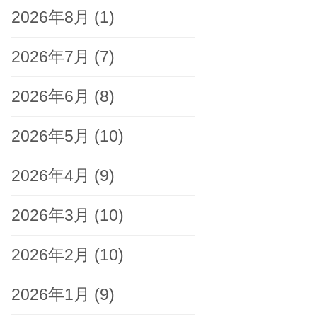
2026年8月
(1)
2026年7月
(7)
2026年6月
(8)
2026年5月
(10)
2026年4月
(9)
2026年3月
(10)
2026年2月
(10)
2026年1月
(9)