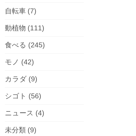
自転車
(7)
動植物
(111)
食べる
(245)
モノ
(42)
カラダ
(9)
シゴト
(56)
ニュース
(4)
未分類
(9)