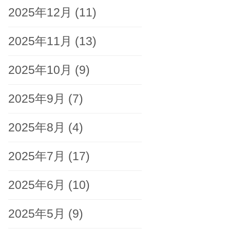
2025年12月
(11)
2025年11月
(13)
2025年10月
(9)
2025年9月
(7)
2025年8月
(4)
2025年7月
(17)
2025年6月
(10)
2025年5月
(9)