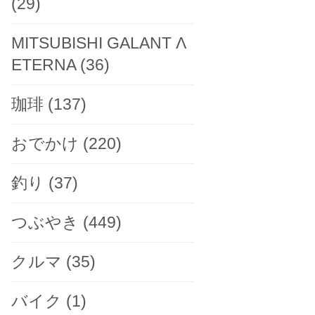
(29)
MITSUBISHI GALANT Λ
ETERNA
(36)
珈琲
(137)
おでかけ
(220)
釣り
(37)
つぶやき
(449)
クルマ
(35)
バイク
(1)