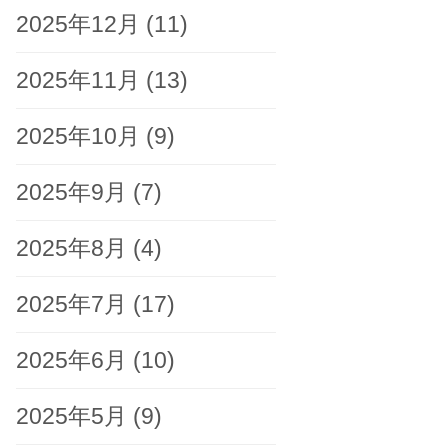
2025年12月
(11)
2025年11月
(13)
2025年10月
(9)
2025年9月
(7)
2025年8月
(4)
2025年7月
(17)
2025年6月
(10)
2025年5月
(9)