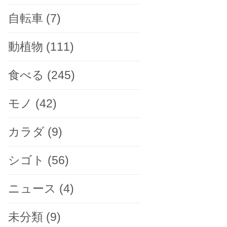
自転車
(7)
動植物
(111)
食べる
(245)
モノ
(42)
カラダ
(9)
シゴト
(56)
ニュース
(4)
未分類
(9)