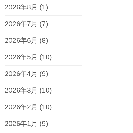
2026年8月
(1)
2026年7月
(7)
2026年6月
(8)
2026年5月
(10)
2026年4月
(9)
2026年3月
(10)
2026年2月
(10)
2026年1月
(9)