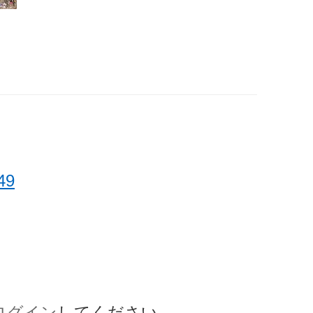
49
ログイン
してください。