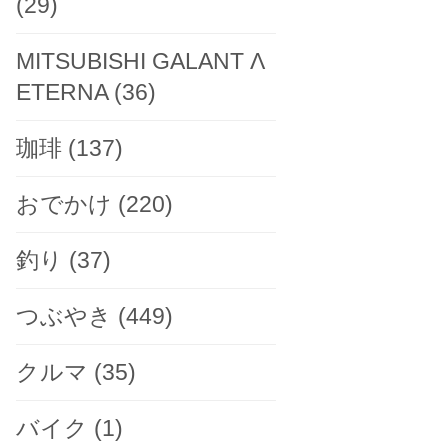
(29)
MITSUBISHI GALANT Λ
ETERNA
(36)
珈琲
(137)
おでかけ
(220)
釣り
(37)
つぶやき
(449)
クルマ
(35)
バイク
(1)