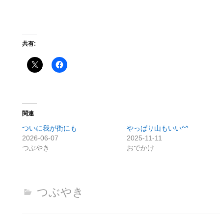
共有:
関連
ついに我が街にも
やっぱり山もいい^^
2026-06-07
2025-11-11
つぶやき
おでかけ
つぶやき