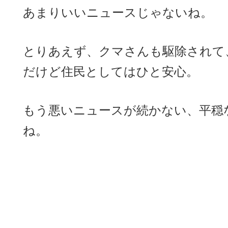
あまりいいニュースじゃないね。
とりあえず、クマさんも駆除されて
だけど住民としてはひと安心。
もう悪いニュースが続かない、平穏
ね。