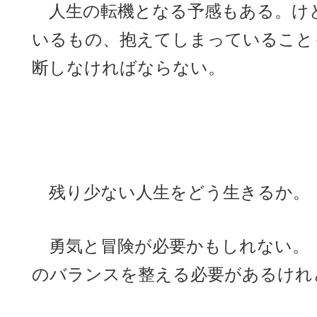
人生の転機となる予感もある。け
いるもの、抱えてしまっていること
断しなければならない。
残り少ない人生をどう生きるか。
勇気と冒険が必要かもしれない。
のバランスを整える必要があるけれ