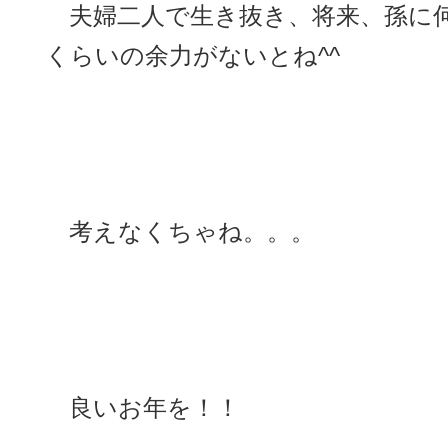
夫婦二人で生き抜き、将来、孫に
くらいの余力がないとね^^
考えなくちゃね。。。
良いお年を！！