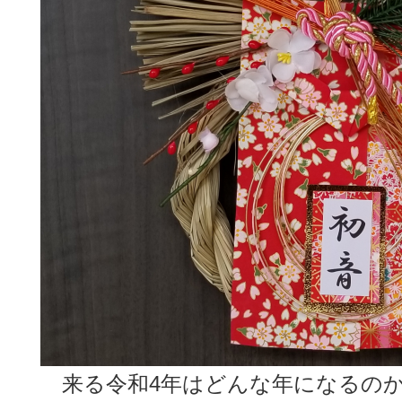
来る令和4年はどんな年になるの