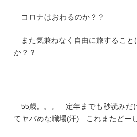
コロナはおわるのか？？
また気兼ねなく自由に旅すること
か？？
55歳。。。 定年までも秒読みだ
てヤバめな職場(汗) これまたどー