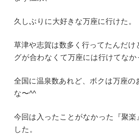
久しぶりに大好きな万座に行けた。
草津や志賀は数多く行ってたんだけ
グが合わなくて万座には行けてなか
全国に温泉数あれど、ボクは万座の
な〜^^
今回は入ったことがなかった『聚楽
した。