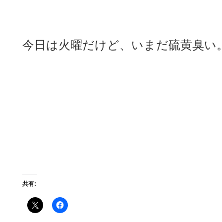
今日は火曜だけど、いまだ硫黄臭い。
共有: