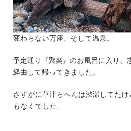
変わらない万座、そして温泉。
予定通り『聚楽』のお風呂に入り、
経由して帰ってきました。
さすがに草津らへんは渋滞してたけ
もなくでした。