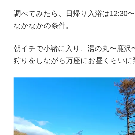
調べてみたら、日帰り入浴は12:30〜
なかなかの条件。
朝イチで小諸に入り、湯の丸〜鹿沢
狩りをしながら万座にお昼くらいに