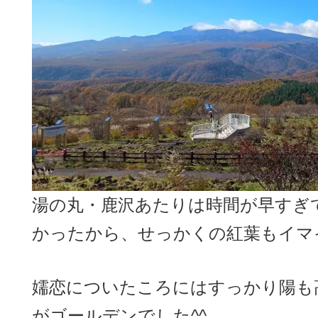
湯の丸・鹿沢あたりは時間が早すぎ
かったから、せっかくの紅葉もイマ
嬬恋についたころにはすっかり陽も
がゴールデンでした^^