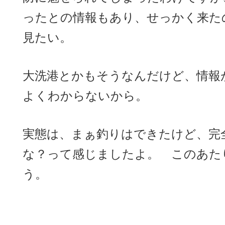
ったとの情報もあり、せっかく来た
見たい。
大洗港とかもそうなんだけど、情報
よくわからないから。
実態は、まぁ釣りはできたけど、完
な？って感じましたよ。 このあた
う。