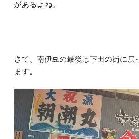
があるよね。
さて、南伊豆の最後は下田の街に戻
ます。