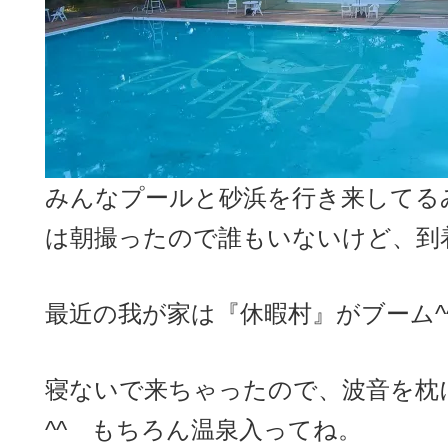
みんなプールと砂浜を行き来してる
は朝撮ったので誰もいないけど、到
最近の我が家は『休暇村』がブーム^
寝ないで来ちゃったので、波音を枕
^^ もちろん温泉入ってね。