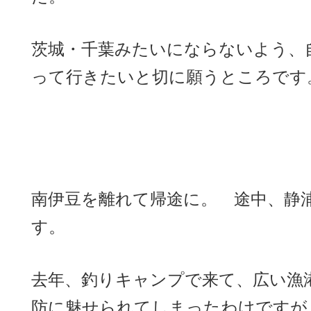
茨城・千葉みたいにならないよう、
って行きたいと切に願うところです
南伊豆を離れて帰途に。 途中、静
す。
去年、釣りキャンプで来て、広い漁
防に魅せられてしまったわけですが