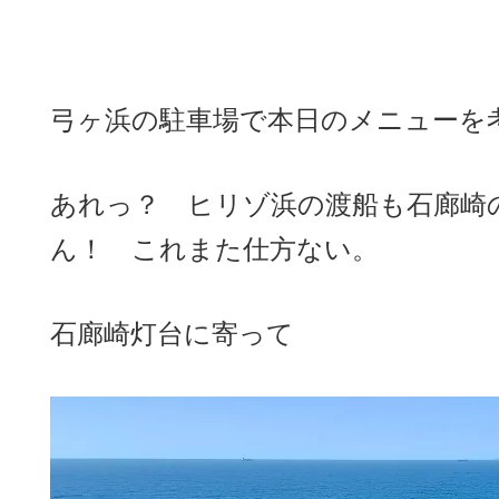
弓ヶ浜の駐車場で本日のメニューを
あれっ？ ヒリゾ浜の渡船も石廊崎
ん！ これまた仕方ない。
石廊崎灯台に寄って