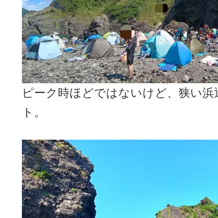
ピーク時ほどではないけど、狭い浜
ト。