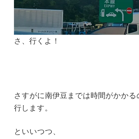
さ、行くよ！
さすがに南伊豆までは時間がかかる
行します。
といいつつ、