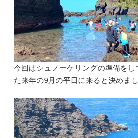
今回はシュノーケリングの準備をし
た来年の9月の平日に来ると決めま