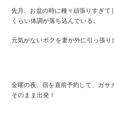
先月、お盆の時に種々頑張りすぎて
くらい体調が落ち込んでいる。
元気がないボクを妻が外に引っ張り
金曜の夜、宿を直前予約して、ガサ
そのまま出発！