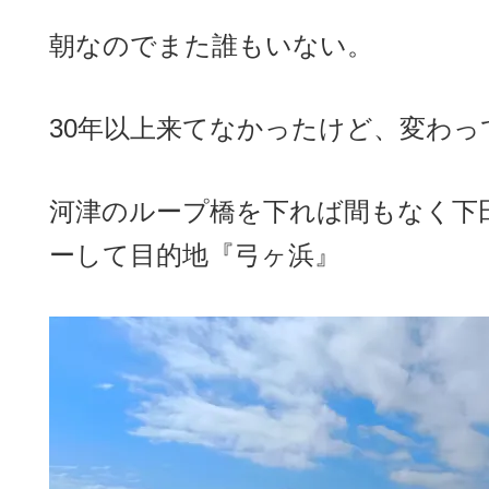
朝なのでまた誰もいない。
30年以上来てなかったけど、変わっ
河津のループ橋を下れば間もなく下
ーして目的地『弓ヶ浜』