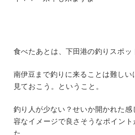
食べたあとは、下田港の釣りスポッ
南伊豆まで釣りに来ることは難しい
見ておこう。ということ。
釣り人が少ない？せいか開かれた感
容なイメージで良さそうなポイント
た。