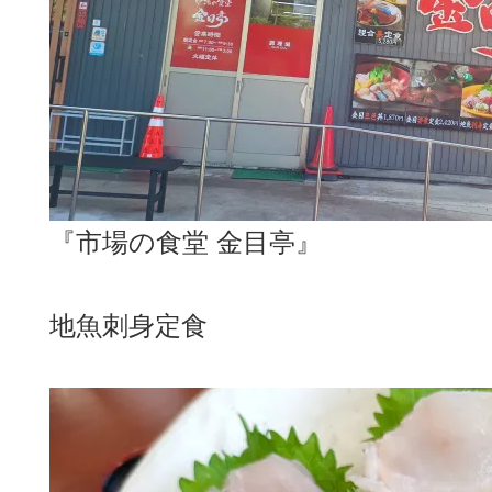
『市場の食堂 金目亭』
地魚刺身定食