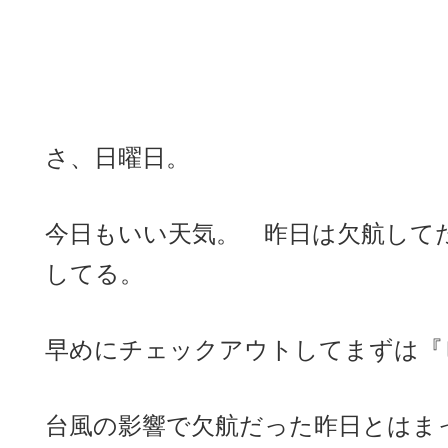
さ、日曜日。
今日もいい天気。 昨日は欠航して
してる。
早めにチェックアウトしてまずは『
台風の影響で欠航だった昨日とはま